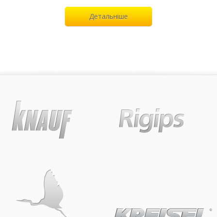
Детальніше