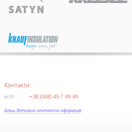
Контакти:
моб:
+38 (068) 49 7 49 49
Більш детальна контактна інформація