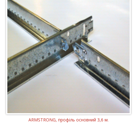
ARMSTRONG, профіль основний 3,6 м.