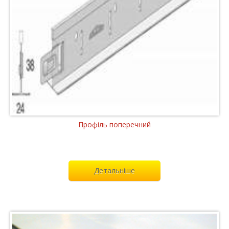
Профіль поперечний
Детальніше