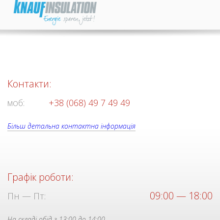
Контакти:
моб:
+38 (068) 49 7 49 49
Більш детальна контактна інформація
Графік роботи:
09:00 — 18:00
Пн — Пт:
На складі обід з 13:00 до 14:00