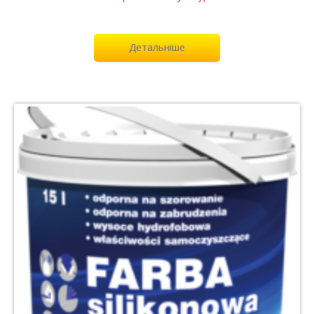
Детальніше