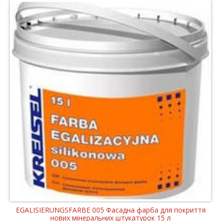
EGALISIERUNGSFARBE 005 Фасадна фарба для покриття
нових мінеральних штукатурок 15 л