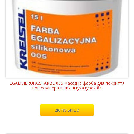
EGALISIERUNGSFARBE 005 Фасадна фарба для покриття
нових мінеральних штукатурок 8л
Детальніше