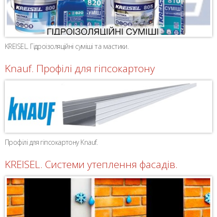
KREISEL. Гідроізоляційні суміші та мастики.
Knauf. Профілі для гіпсокартону
Профілі для гіпсокартону Knauf.
KREISEL. Системи утеплення фасадів.