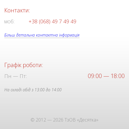
Контакти:
моб:
+38 (068) 49 7 49 49
Більш детальна контактна інформація
Графік роботи:
09:00 — 18:00
Пн — Пт:
На складі обід з 13:00 до 14:00
© 2012 — 2026 ТзОВ «Десятка»