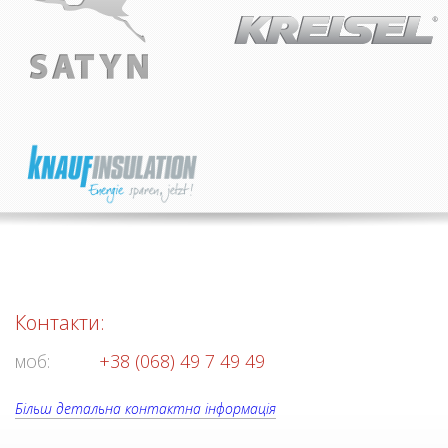
Контакти:
моб:
+38 (068) 49 7 49 49
Більш детальна контактна інформація