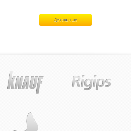
Детальніше