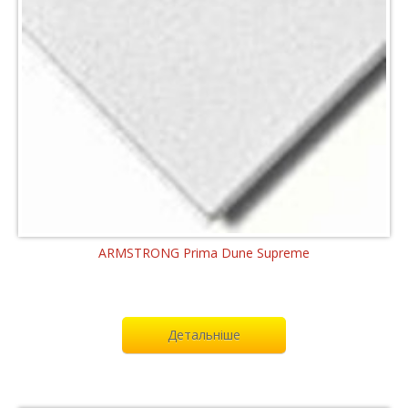
ARMSTRONG Prima Dune Supreme
Детальніше