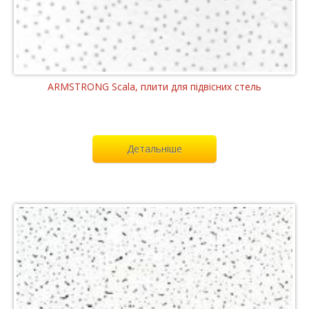
ARMSTRONG Scala, плити для підвісних стель
Детальніше