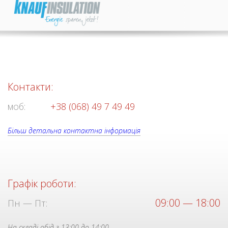
Контакти:
моб:
+38 (068) 49 7 49 49
Більш детальна контактна інформація
Графік роботи:
09:00 — 18:00
Пн — Пт:
На складі обід з 13:00 до 14:00