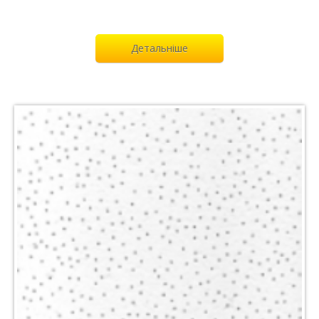
Детальніше