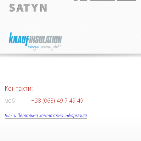
Контакти:
моб:
+38 (068) 49 7 49 49
Більш детальна контактна інформація