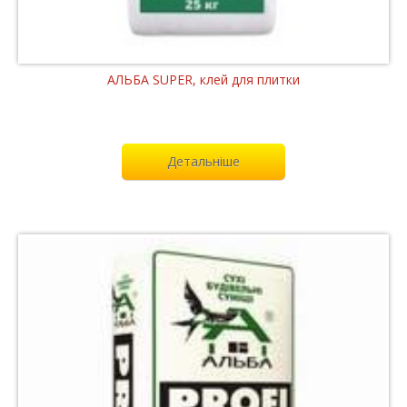
АЛЬБА SUPER, клей для плитки
Детальніше