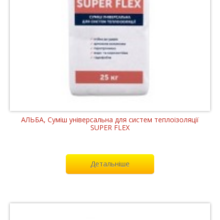
АЛЬБА, Суміш універсальна для систем теплоізоляції
SUPER FLEX
Детальніше