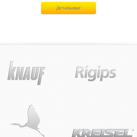
Детальніше