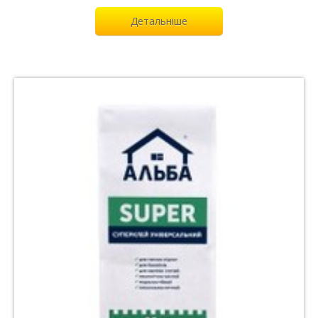
Детальніше