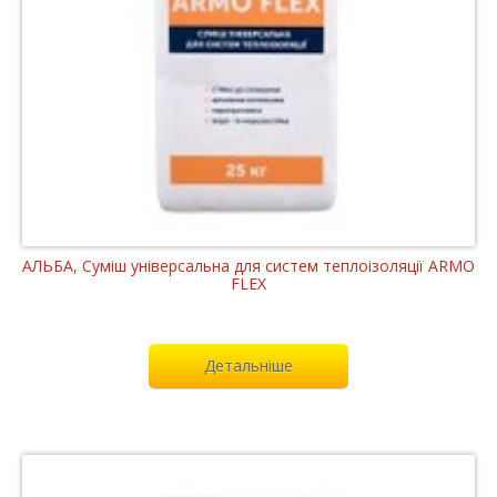
АЛЬБА, Суміш універсальна для систем теплоізоляції ARMO
FLEX
Детальніше