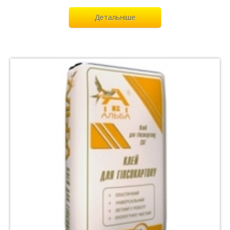
Детальніше