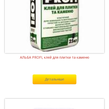
АЛЬБА PROFI, клей для плитки та каменю
Детальніше