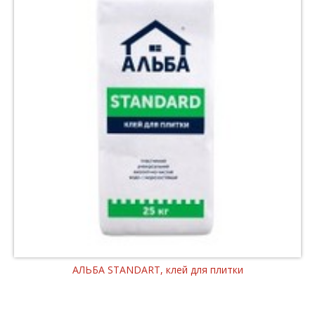
АЛЬБА STANDART, клей для плитки