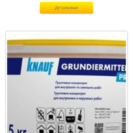
Детальніше