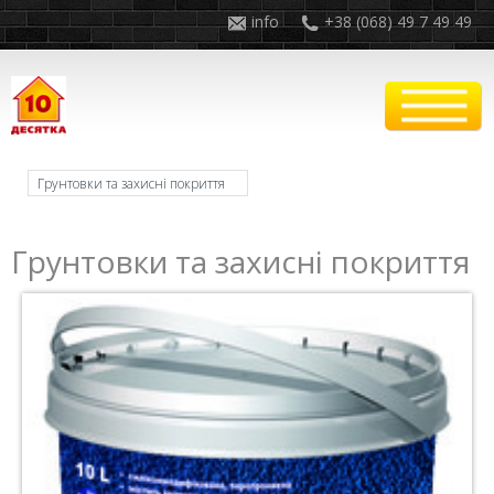
info
+38 (068) 49 7 49 49
Грунтовки та захисні покриття
Грунтовки та захисні покриття