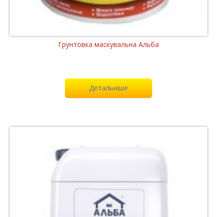
Грунтовка маскувальна Альба
Детальніше