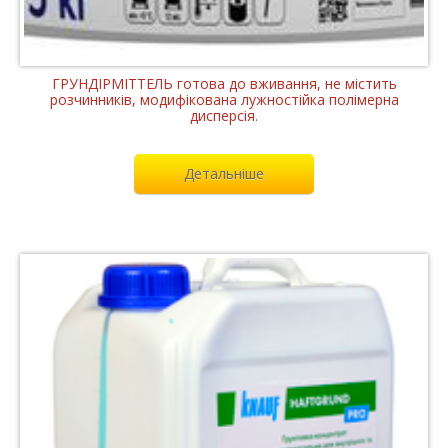
ГРУНДІРМІТТЕЛЬ готова до вживання, не містить
розчинників, модифікована лужностійка полімерна
дисперсія.
Детальніше