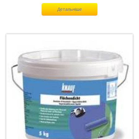
Детальніше