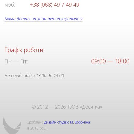
моб:
+38 (068) 49 7 49 49
Більш детальна контактна інформація
Графік роботи:
09:00 — 18:00
Пн — Пт:
На складі обід з 13:00 до 14:00
© 2012 — 2026 ТзОВ «Десятка»
Зроблено
дизайн студією М. Вороніна
в 2013 році.