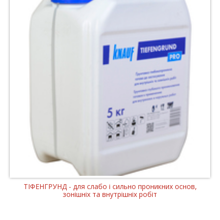
ТІФЕНГРУНД - для слабо і сильно проникних основ,
зонішніх та внутрішніх робіт