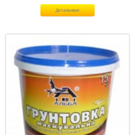
Детальніше