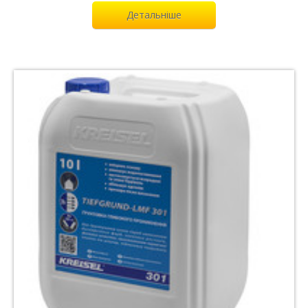
Детальніше