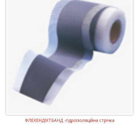
ФЛЕХЕНДІХТБАНД -гідроізоляційна стрічка