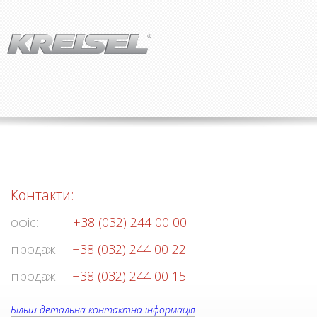
Контакти:
офіс:
+38 (032) 244 00 00
продаж:
+38 (032) 244 00 22
продаж:
+38 (032) 244 00 15
Більш детальна контактна інформація