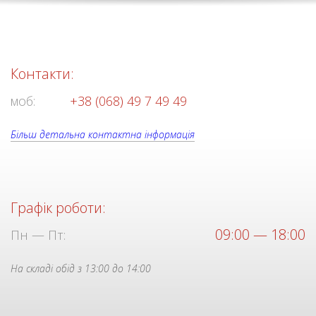
Контакти:
моб:
+38 (068) 49 7 49 49
Більш детальна контактна інформація
Графік роботи:
09:00 — 18:00
Пн — Пт:
На складі обід з 13:00 до 14:00