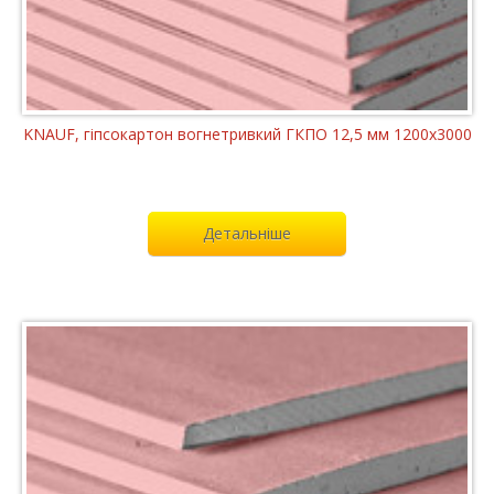
KNAUF, гіпсокартон вогнетривкий ГКПО 12,5 мм 1200x3000
Детальніше