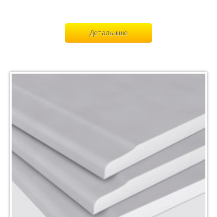
Детальніше