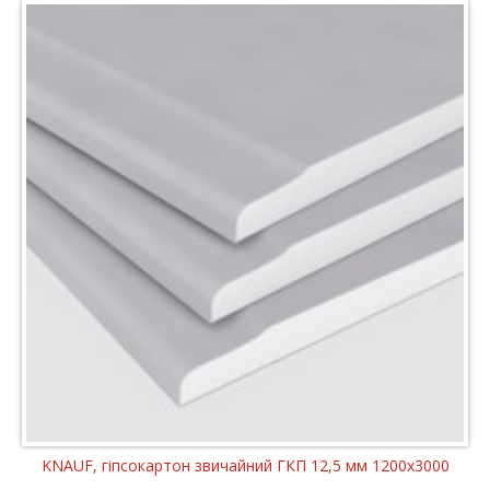
KNAUF, гіпсокартон звичайний ГКП 12,5 мм 1200x3000