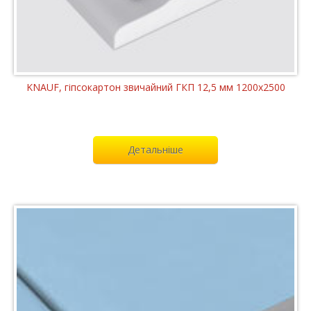
KNAUF, гіпсокартон звичайний ГКП 12,5 мм 1200x2500
Детальніше