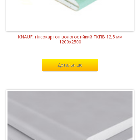
KNAUF, гіпсокартон вологостійкий ГКПВ 12,5 мм
1200x2500
Детальніше