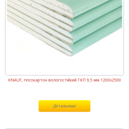
KNAUF, гіпсокартон вологостійкий ГКП 9,5 мм 1200x2500
Детальніше