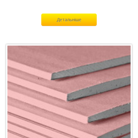
Детальніше