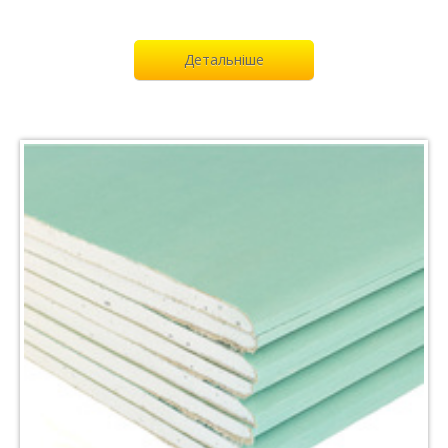
Детальніше