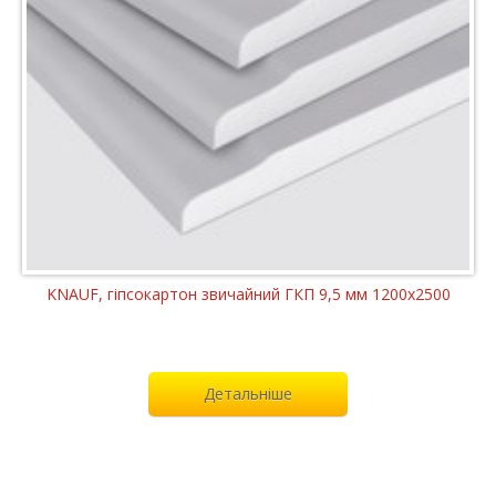
KNAUF, гіпсокартон звичайний ГКП 9,5 мм 1200x2500
Детальніше