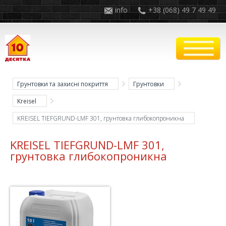
info
+38 (068) 49 7 49 49
Грунтовки та захисні покриття
Грунтовки
Kreisel
KREISEL TIEFGRUND-LMF 301, грунтовка глибокопроникна
KREISEL TIEFGRUND-LMF 301,
грунтовка глибокопроникна