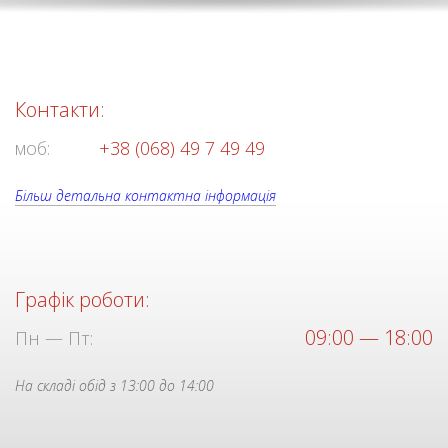
Контакти:
моб:
+38 (068) 49 7 49 49
Більш детальна контактна інформація
Графік роботи:
09:00 — 18:00
Пн — Пт:
На складі обід з 13:00 до 14:00