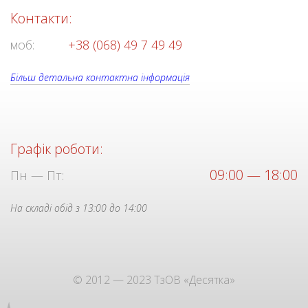
Контакти:
моб:
+38 (068) 49 7 49 49
Більш детальна контактна інформація
Графік роботи:
09:00 — 18:00
Пн — Пт:
На складі обід з 13:00 до 14:00
© 2012 — 2023 ТзОВ «Десятка»