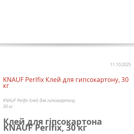
11.10.2025
KNAUF Perlfix Клей для гипсокартону, 30
кг
KNAUF Perlfix Клей для гипсокартону,
30 кг
Клей для гіпсокартона
KNAUF Perlfix, 30 кг