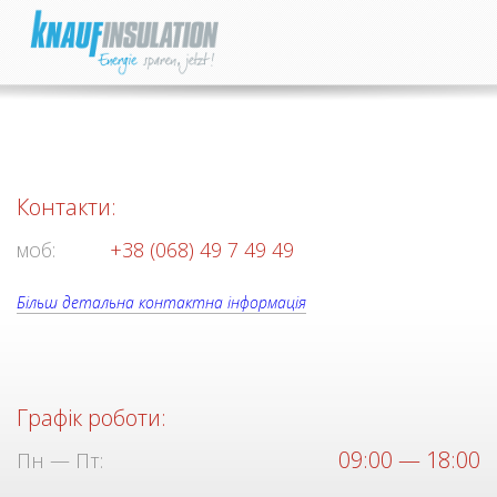
Контакти:
моб:
+38 (068) 49 7 49 49
Більш детальна контактна інформація
Графік роботи:
09:00 — 18:00
Пн — Пт: