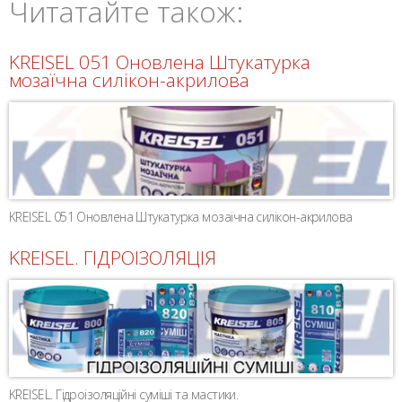
Читатайте також:
KREISEL 051 Оновлена Штукатурка
мозаїчна силікон-акрилова
KREISEL 051 Оновлена Штукатурка мозаїчна силікон-акрилова
KREISEL. ГІДРОІЗОЛЯЦІЯ
KREISEL. Гідроізоляційні суміші та мастики.