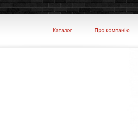
Каталог
Про компанію