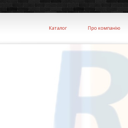
Каталог
Про компанію