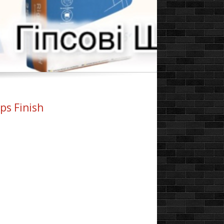
ps Finish