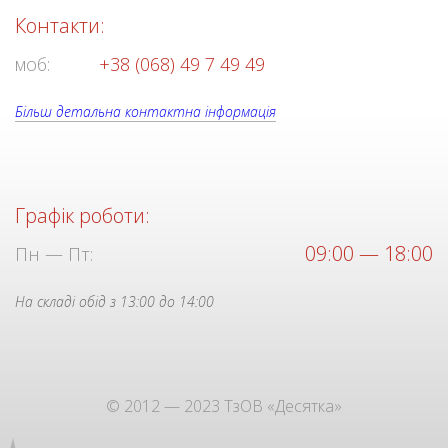
Контакти:
моб:
+38 (068) 49 7 49 49
Більш детальна контактна інформація
Графік роботи:
09:00 — 18:00
Пн — Пт:
На складі обід з 13:00 до 14:00
© 2012 — 2023 ТзОВ «Десятка»