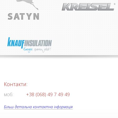
Контакти:
моб:
+38 (068) 49 7 49 49
Більш детальна контактна інформація