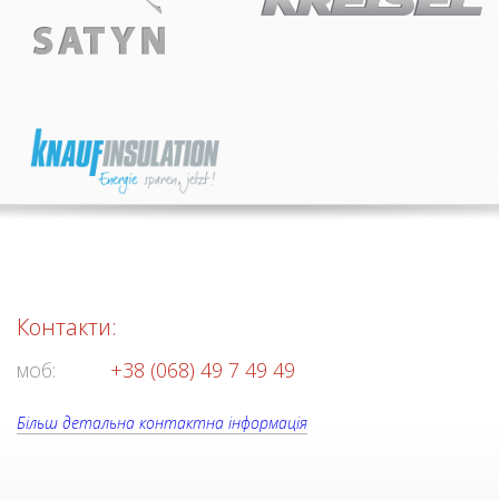
Контакти:
моб:
+38 (068) 49 7 49 49
Більш детальна контактна інформація