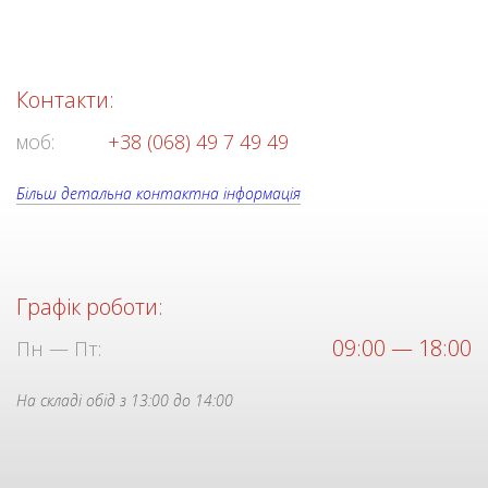
Контакти:
моб:
+38 (068) 49 7 49 49
Більш детальна контактна інформація
Графік роботи:
09:00 — 18:00
Пн — Пт:
На складі обід з 13:00 до 14:00