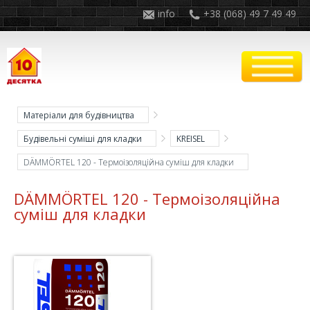
info
+38 (068) 49 7 49 49
Матеріали для будівництва
Будівельні суміші для кладки
KREISEL
DÄMMÖRTEL 120 - Термоізоляційна суміш для кладки
DÄMMÖRTEL 120 - Термоізоляційна
суміш для кладки