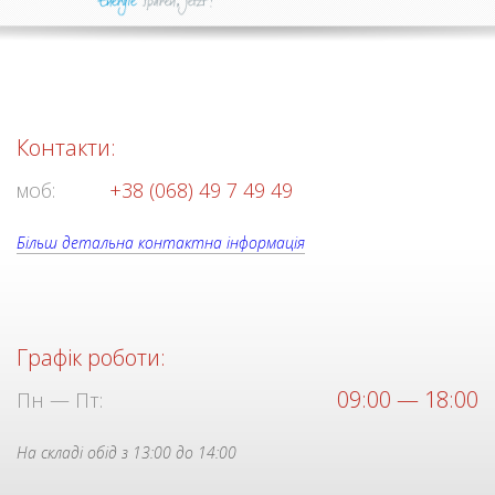
Контакти:
моб:
+38 (068) 49 7 49 49
Більш детальна контактна інформація
Графік роботи:
09:00 — 18:00
Пн — Пт:
На складі обід з 13:00 до 14:00