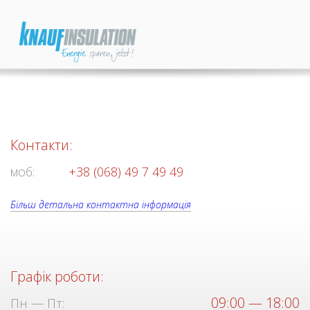
Контакти:
моб:
+38 (068) 49 7 49 49
Більш детальна контактна інформація
Графік роботи:
09:00 — 18:00
Пн — Пт: