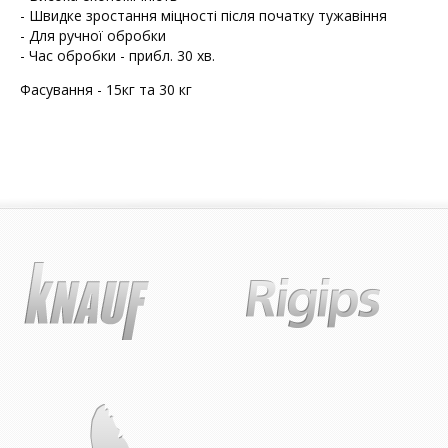
- Швидке зростання міцності після початку тужавіння
- Для ручної обробки
- Час обробки - прибл. 30 хв.
Фасування - 15кг та 30 кг