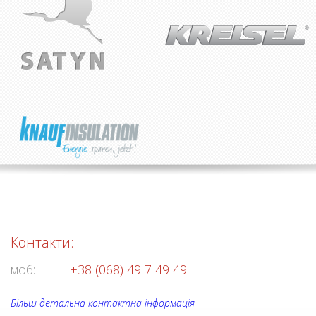
Контакти:
моб:
+38 (068) 49 7 49 49
Більш детальна контактна інформація