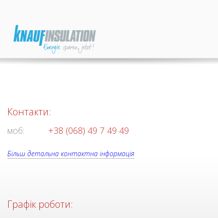
Контакти:
моб:
+38 (068) 49 7 49 49
Більш детальна контактна інформація
Графік роботи: