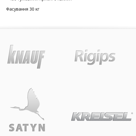
Фасування 30 кг