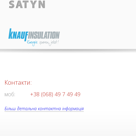
Контакти:
моб:
+38 (068) 49 7 49 49
Більш детальна контактна інформація