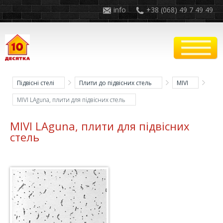
info
+38 (068) 49 7 49 49
Підвісні стелі
Плити до підвісних стель
MIVI
MIVI LAguna, плити для підвісних стель
MIVI LAguna, плити для підвісних
стель