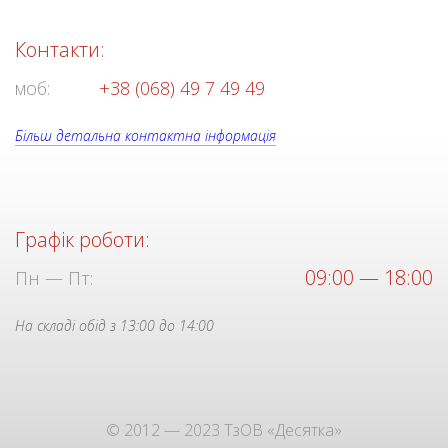
Контакти:
моб:
+38 (068) 49 7 49 49
Більш детальна контактна інформація
Графік роботи:
09:00 — 18:00
Пн — Пт:
На складі обід з 13:00 до 14:00
© 2012 — 2023 ТзОВ «Десятка»