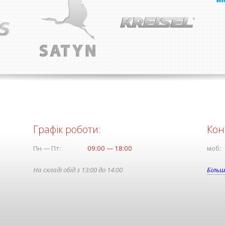
Графік роботи:
Кон
Пн — Пт:
09:00 — 18:00
моб:
На складі обід з 13:00 до 14:00
Більш