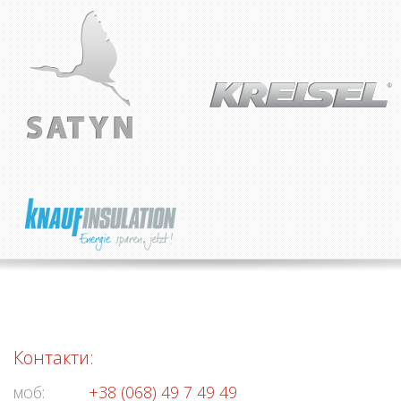
Контакти:
моб:
+38 (068) 49 7 49 49