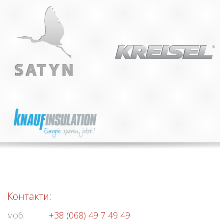
Контакти:
моб:
+38 (068) 49 7 49 49