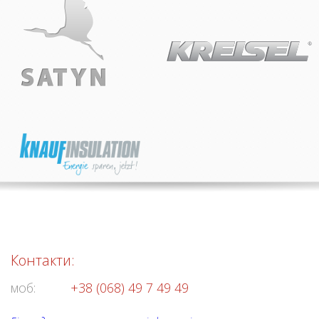
Контакти:
моб:
+38 (068) 49 7 49 49