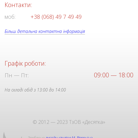
Контакти:
моб:
+38 (068) 49 7 49 49
Більш детальна контактна інформація
Графік роботи:
09:00 — 18:00
Пн — Пт:
На складі обід з 13:00 до 14:00
© 2012 — 2023 ТзОВ «Десятка»
Зроблено
дизайн студією М. Вороніна