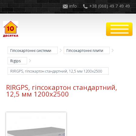
info
+38 (068) 49 7 49 49
Гіпсокартонні системи
Гіпсокартонні плити
Rigips
RIRGPS, гіпсокартон стандартний, 12,5 мм 1200x2500
RIRGPS, гіпсокартон стандартний,
12,5 мм 1200x2500