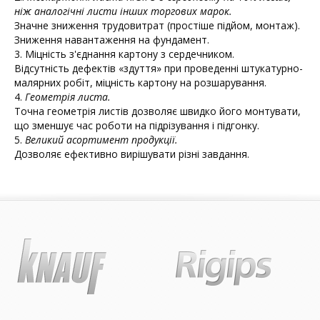
ніж аналогічні листи інших торгових марок.
Значне зниження трудовитрат (простіше підйом, монтаж).
Зниження навантаження на фундамент.
3. Міцність з'єднання картону з сердечником.
Відсутність дефектів «здуття» при проведенні штукатурно-
малярних робіт, міцність картону на розшарування.
4.
Геометрія листа.
Точна геометрія листів дозволяє швидко його монтувати,
що зменшує час роботи на підрізування і підгонку.
5.
Великий асортимент продукції.
Дозволяє ефективно вирішувати різні завдання.