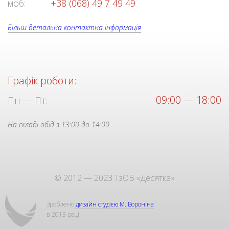
моб:
+38 (068) 49 7 49 49
Більш детальна контактна інформація
Графік роботи:
09:00 — 18:00
Пн — Пт:
На складі обід з 13:00 до 14:00
© 2012 — 2023 ТзОВ «Десятка»
Зроблено
дизайн студією М. Вороніна
в 2013 році.