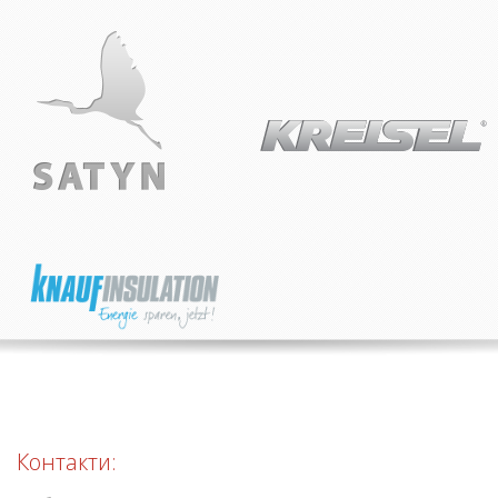
Контакти: