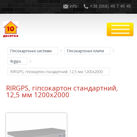
info
+38 (068) 49 7 49 49
Гіпсокартонні системи
Гіпсокартонні плити
Rigips
RIRGPS, гіпсокартон стандартний, 12,5 мм 1200x2000
RIRGPS, гіпсокартон стандартний,
12,5 мм 1200x2000