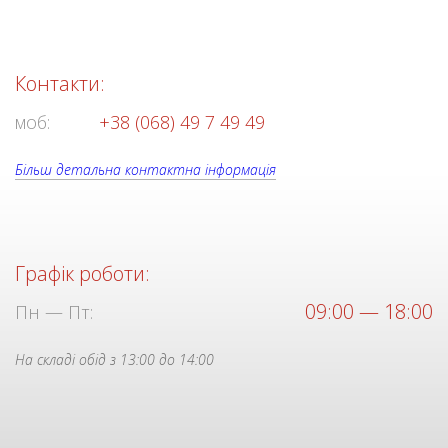
Контакти:
моб:
+38 (068) 49 7 49 49
Більш детальна контактна інформація
Графік роботи:
09:00 — 18:00
Пн — Пт:
На складі обід з 13:00 до 14:00