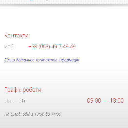
Контакти:
моб:
+38 (068) 49 7 49 49
Більш детальна контактна інформація
Графік роботи:
09:00 — 18:00
Пн — Пт:
На складі обід з 13:00 до 14:00