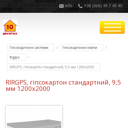
info
+38 (068) 49 7 49 49
Гіпсокартонні системи
Гіпсокартонні плити
Rigips
RIRGPS, гіпсокартон стандартний, 9,5 мм 1200x2000
RIRGPS, гіпсокартон стандартний, 9,5
мм 1200x2000