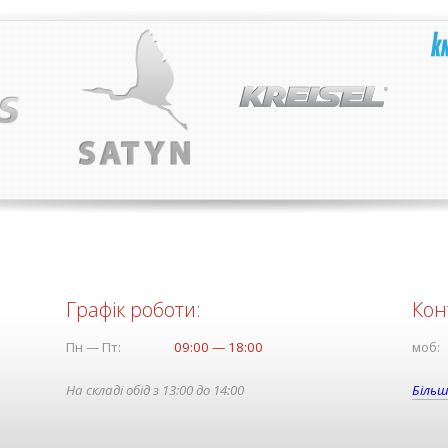
Графік роботи:
Кон
Пн — Пт:
09:00 — 18:00
моб:
На складі обід з 13:00 до 14:00
Більш