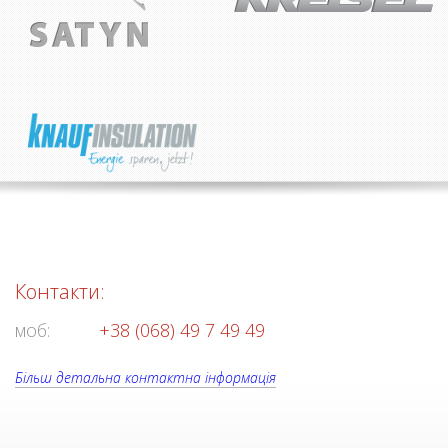
Контакти:
моб:
+38 (068) 49 7 49 49
Більш детальна контактна інформація