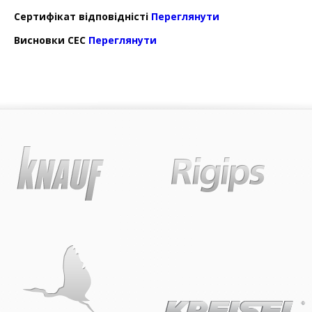
Сертифікат відповідністі
Переглянути
Висновки СЕС
Переглянути