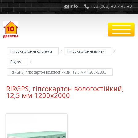
info
+38 (068) 49 7 49 49
Гіпсокартонні системи
Гіпсокартонні плити
Rigips
RIRGPS, гіпсокартон вологостійкий, 12,5 мм 1200x2000
RIRGPS, гіпсокартон вологостійкий,
12,5 мм 1200x2000