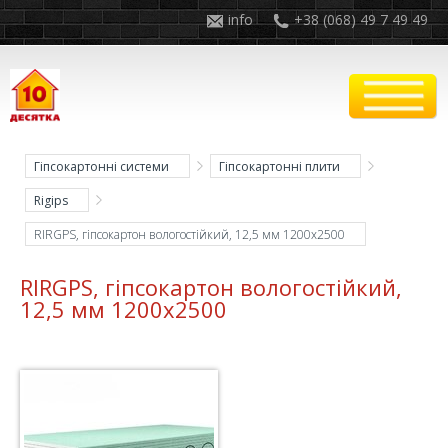
info
+38 (068) 49 7 49 49
Гіпсокартонні системи
Гіпсокартонні плити
Rigips
RIRGPS, гіпсокартон вологостійкий, 12,5 мм 1200x2500
RIRGPS, гіпсокартон вологостійкий,
12,5 мм 1200x2500