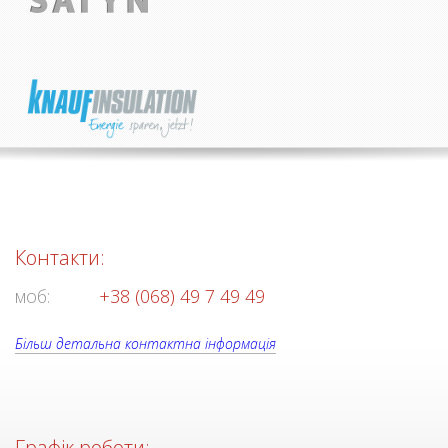
Контакти:
моб:
+38 (068) 49 7 49 49
Більш детальна контактна інформація
Графік роботи: