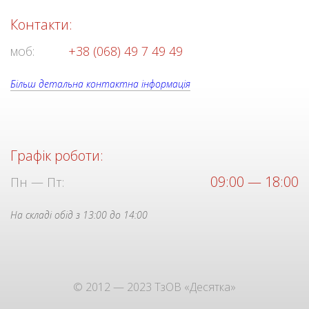
Контакти:
моб:
+38 (068) 49 7 49 49
Більш детальна контактна інформація
Графік роботи:
09:00 — 18:00
Пн — Пт:
На складі обід з 13:00 до 14:00
© 2012 — 2023 ТзОВ «Десятка»