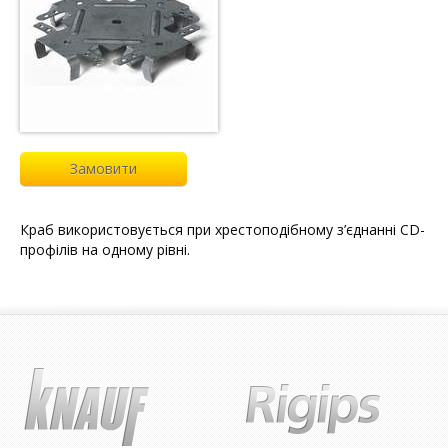
Замовити
Краб використовується при хрестоподібному з’єднанні CD-
профілів на одному рівні.