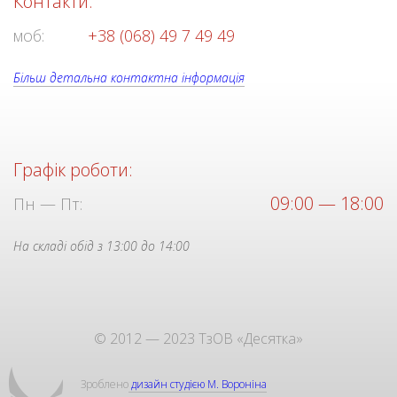
Контакти:
моб:
+38 (068) 49 7 49 49
Більш детальна контактна інформація
Графік роботи:
09:00 — 18:00
Пн — Пт:
На складі обід з 13:00 до 14:00
© 2012 — 2023 ТзОВ «Десятка»
Зроблено
дизайн студією М. Вороніна