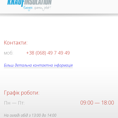
Контакти:
моб:
+38 (068) 49 7 49 49
Більш детальна контактна інформація
Графік роботи:
09:00 — 18:00
Пн — Пт:
На складі обід з 13:00 до 14:00