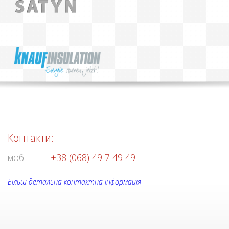
Контакти:
моб:
+38 (068) 49 7 49 49
Більш детальна контактна інформація