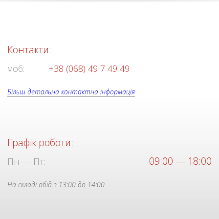
Контакти:
моб:
+38 (068) 49 7 49 49
Більш детальна контактна інформація
Графік роботи:
09:00 — 18:00
Пн — Пт:
На складі обід з 13:00 до 14:00