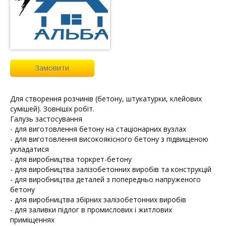
Замовити
Для створення розчинів (бетону, штукатурки, клейових
сумішей). Зовнішіх робіт.
Галузь застосування
- для виготовлення бетону на стаціонарних вузлах
- для виготовлення високоякісного бетону з підвищеною
укладатися
- для виробництва торкрет-бетону
- для виробництва залізобетонних виробів та конструкцій
- для виробництва деталей з попередньо напруженого
бетону
- для виробництва збірних залізобетонних виробів
- для заливки підлог в промислових і житлових
приміщеннях