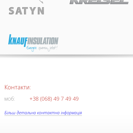
Контакти:
моб:
+38 (068) 49 7 49 49
Більш детальна контактна інформація