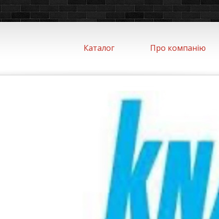
Каталог
Про компанію