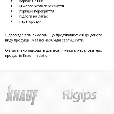
каркасні стіни
міжповерхові перекриття
горищні перекриття
підлоги на лагах
перегородки
Відповідає всім вимогам, що пред'являються до даного
виду продукції, має всі необхідні сертифікати.
Оптимально підходить для всієї лінійки мінераловатних
продуктів Knauf Insulation.