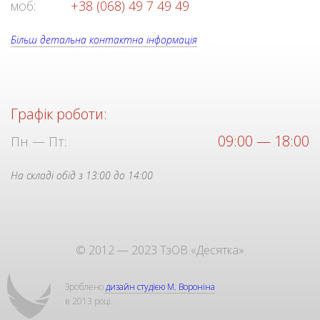
моб:
+38 (068) 49 7 49 49
Більш детальна контактна інформація
Графік роботи:
09:00 — 18:00
Пн — Пт:
На складі обід з 13:00 до 14:00
© 2012 — 2023 ТзОВ «Десятка»
Зроблено
дизайн студією М. Вороніна
в 2013 році.