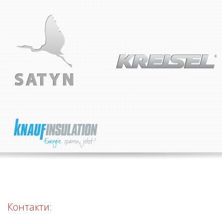
Контакти: