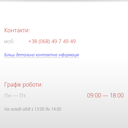
Контакти:
моб:
+38 (068) 49 7 49 49
Більш детальна контактна інформація
Графік роботи:
09:00 — 18:00
Пн — Пт:
На складі обід з 13:00 до 14:00