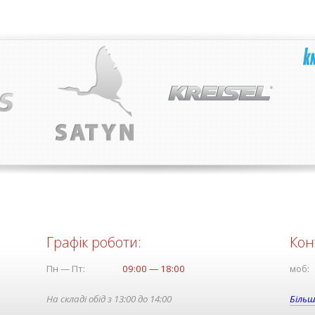
Графік роботи:
Кон
Пн — Пт:
09:00 — 18:00
моб:
На складі обід з 13:00 до 14:00
Більш