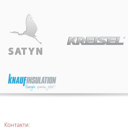
Контакти: