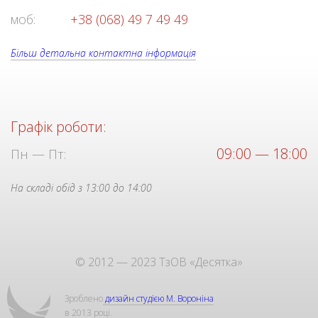
моб:
+38 (068) 49 7 49 49
Більш детальна контактна інформація
Графік роботи:
09:00 — 18:00
Пн — Пт:
На складі обід з 13:00 до 14:00
© 2012 — 2023 ТзОВ «Десятка»
Зроблено
дизайн студією М. Вороніна
в 2013 році.