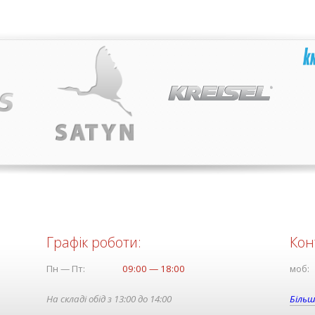
Графік роботи:
Кон
Пн — Пт:
09:00 — 18:00
моб:
На складі обід з 13:00 до 14:00
Більш