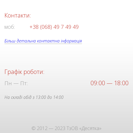
Контакти:
моб:
+38 (068) 49 7 49 49
Більш детальна контактна інформація
Графік роботи:
09:00 — 18:00
Пн — Пт:
На складі обід з 13:00 до 14:00
© 2012 — 2023 ТзОВ «Десятка»