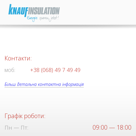
Контакти:
моб:
+38 (068) 49 7 49 49
Більш детальна контактна інформація
Графік роботи:
09:00 — 18:00
Пн — Пт: